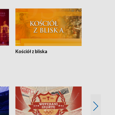
Kościół z bliska