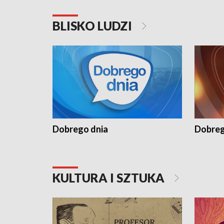
BLISKO LUDZI
Dobrego dnia
Dobreg
KULTURA I SZTUKA