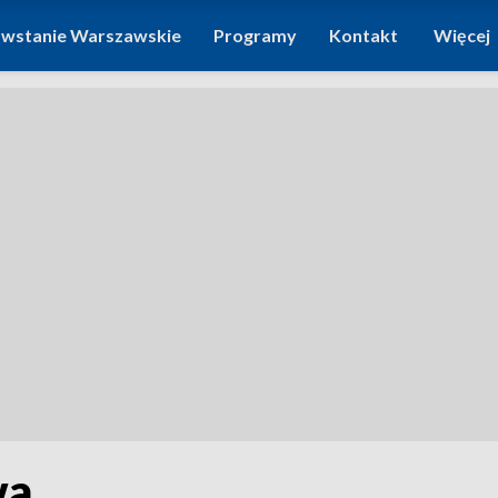
wstanie Warszawskie
Programy
Kontakt
Więcej
wa