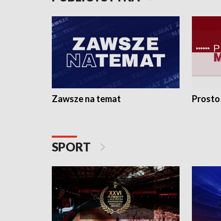
Zawsze na temat
Prosto
SPORT