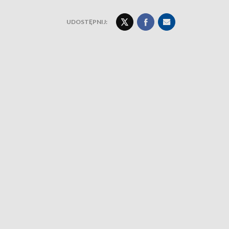
UDOSTĘPNIJ: