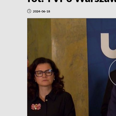
2024-06-18