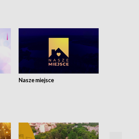
Nasze miejsce