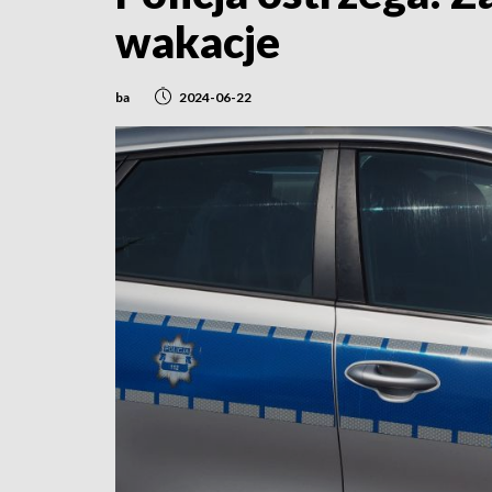
wakacje
ba
2024-06-22