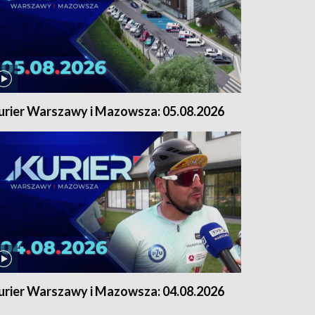
urier Warszawy i Mazowsza: 05.08.2026
urier Warszawy i Mazowsza: 04.08.2026