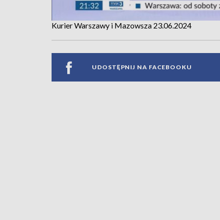
Kurier Warszawy i Mazowsza 23.06.2024
UDOSTĘPNIJ NA FACEBOOKU