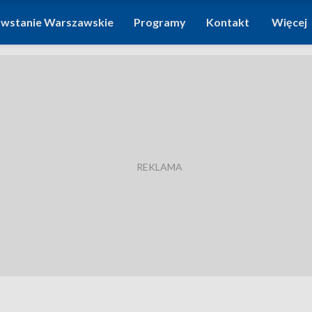
wstanie Warszawskie
Programy
Kontakt
Więcej