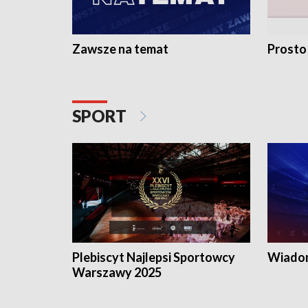
Zawsze na temat
Prosto
SPORT
Plebiscyt Najlepsi Sportowcy
Wiadom
Warszawy 2025