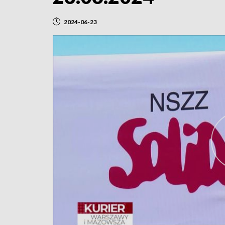
2024-06-23