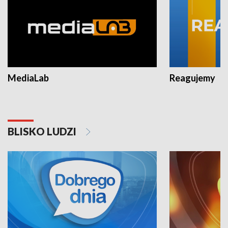
MediaLab
Reagujemy
BLISKO LUDZI