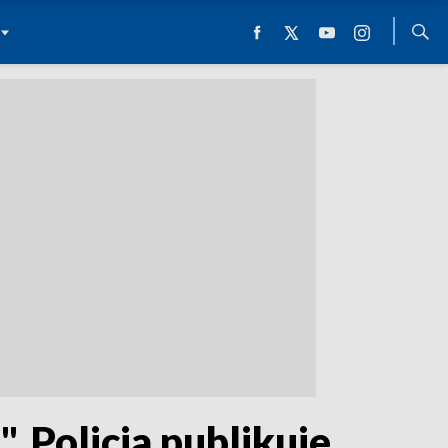
. Policja publikuje