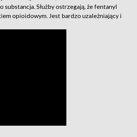
o substancja. Służby ostrzegają, że fentanyl
iem opioidowym. Jest bardzo uzależniający i