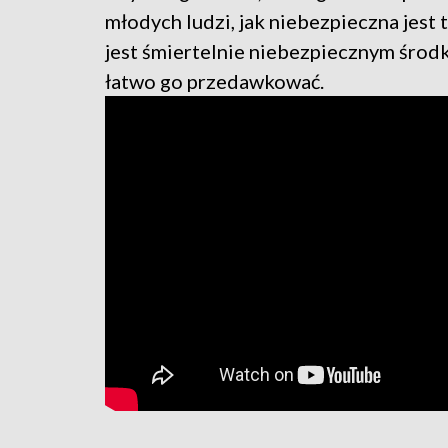
młodych ludzi, jak niebezpieczna jest t
jest śmiertelnie niebezpiecznym środk
łatwo go przedawkować.