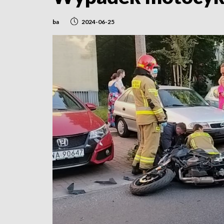
ba
2024-06-25