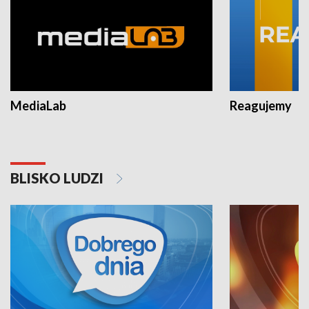
MediaLab
Reagujemy
BLISKO LUDZI