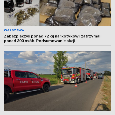
WARSZAWA
Zabezpieczyli ponad 72 kg narkotyków i zatrzymali
ponad 300 osób. Podsumowanie akcji