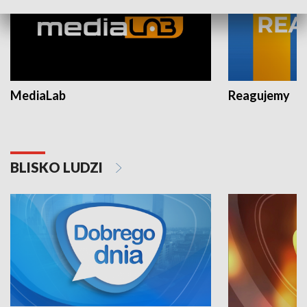
MediaLab
Reagujemy
BLISKO LUDZI