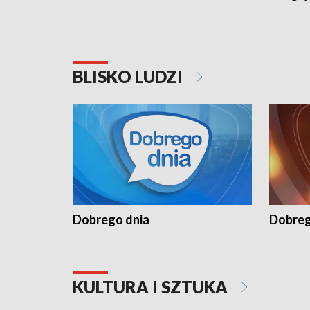
BLISKO LUDZI
Dobrego dnia
Dobreg
KULTURA I SZTUKA