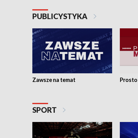
PUBLICYSTYKA
Zawsze na temat
Prosto
SPORT