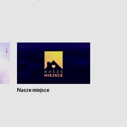
Nasze miejsce