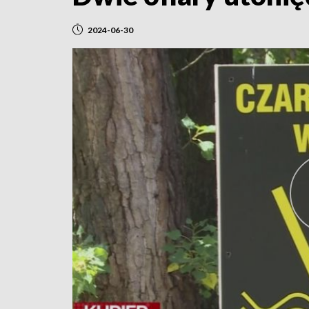
2024-06-30