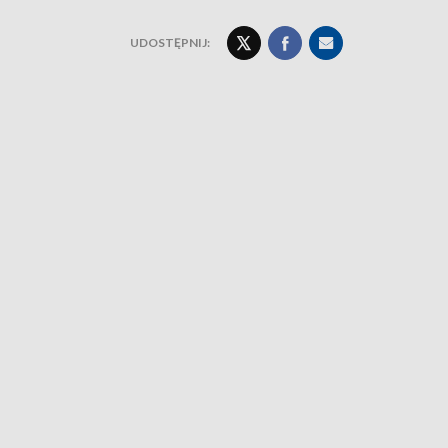
UDOSTĘPNIJ: