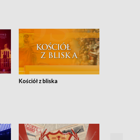
Kościół z bliska