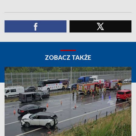
ZOBACZ TAKŻE