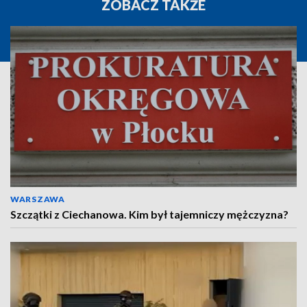
ZOBACZ TAKŻE
WARSZAWA
Szczątki z Ciechanowa. Kim był tajemniczy mężczyzna?