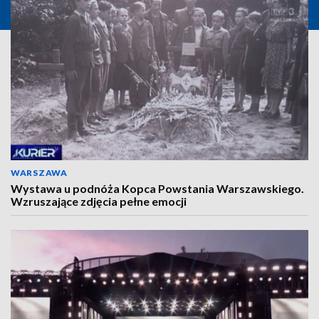
WARSZAWA
Wystawa u podnóża Kopca Powstania Warszawskiego.
Wzruszające zdjęcia pełne emocji