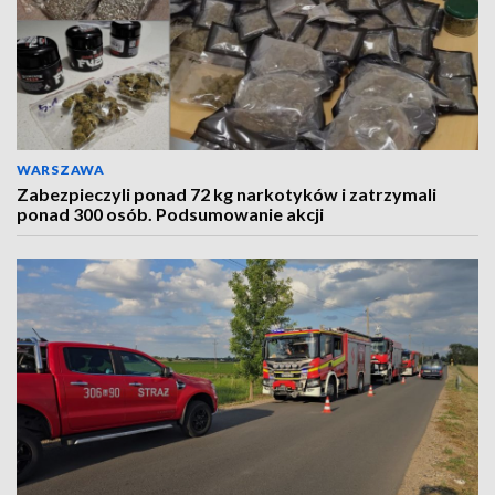
WARSZAWA
Zabezpieczyli ponad 72 kg narkotyków i zatrzymali
ponad 300 osób. Podsumowanie akcji