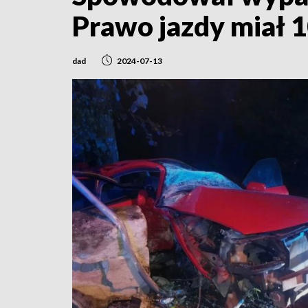
Prawo jazdy miał 1
dad
2024-07-13