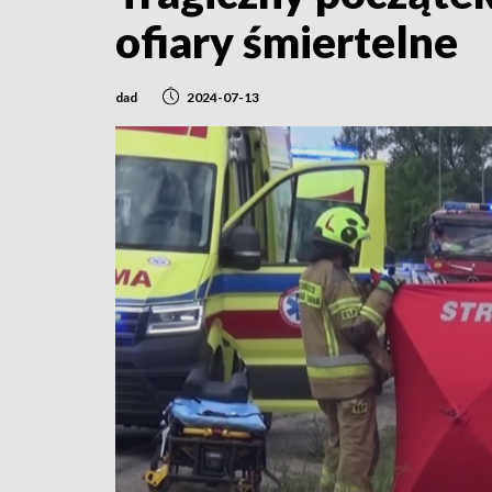
ofiary śmiertelne
dad
2024-07-13