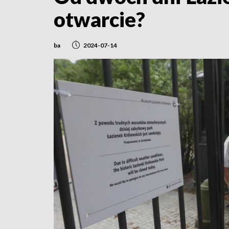
otwarcie?
ba
2024-07-14