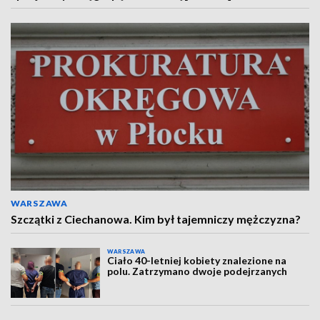
WARSZAWA
Szczątki z Ciechanowa. Kim był tajemniczy mężczyzna?
WARSZAWA
Ciało 40-letniej kobiety znalezione na
polu. Zatrzymano dwoje podejrzanych