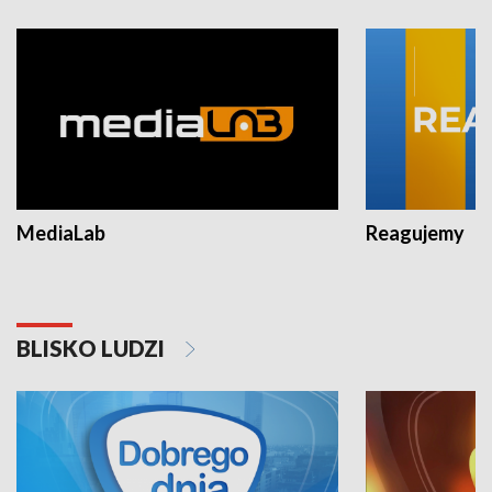
MediaLab
Reagujemy
BLISKO LUDZI