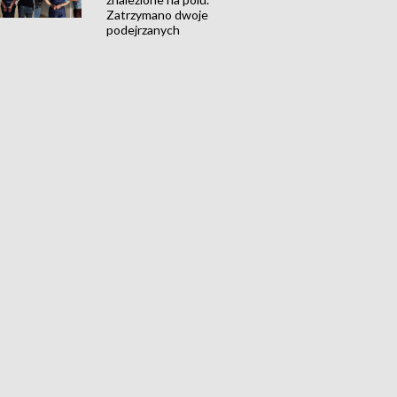
Zatrzymano dwoje
podejrzanych