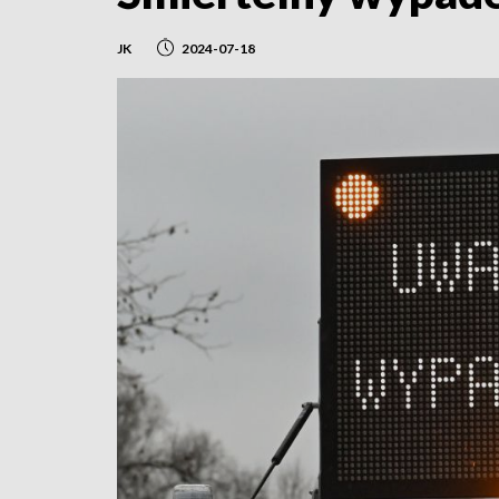
JK
2024-07-18