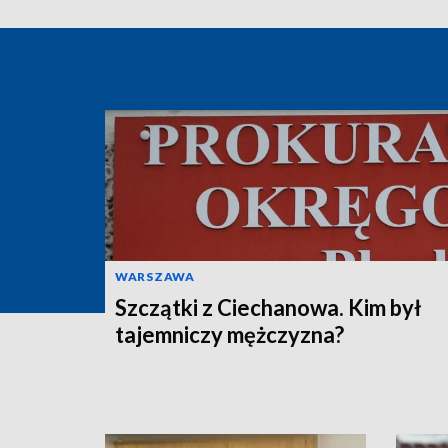
WARSZAWA
Szczątki z Ciechanowa. Kim był
tajemniczy mężczyzna?