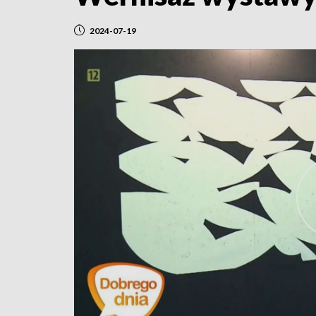
2024-07-19