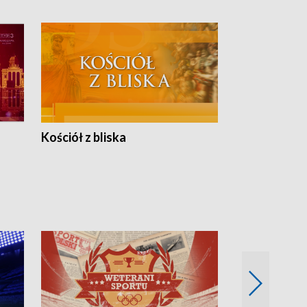
Kościół z bliska