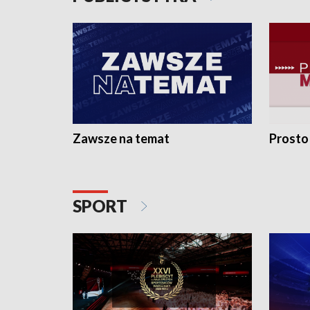
Zawsze na temat
Prosto
SPORT