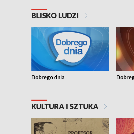
BLISKO LUDZI
Dobrego dnia
Dobreg
KULTURA I SZTUKA