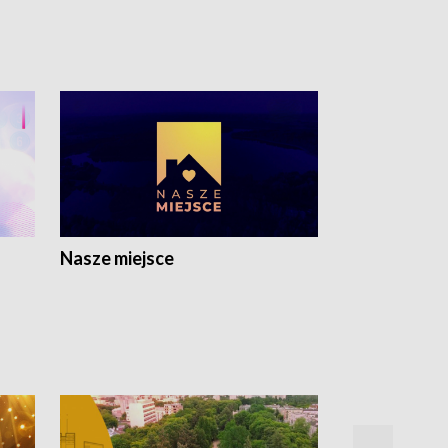
Nasze miejsce