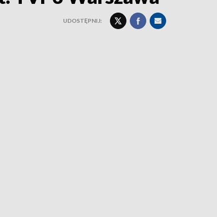
UDOSTĘPNIJ: