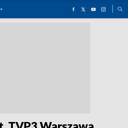
Fot. TVP3 Warszawa