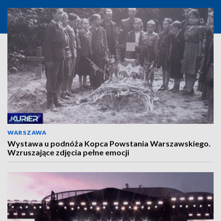
WARSZAWA
Wystawa u podnóża Kopca Powstania Warszawskiego.
Wzruszające zdjęcia pełne emocji