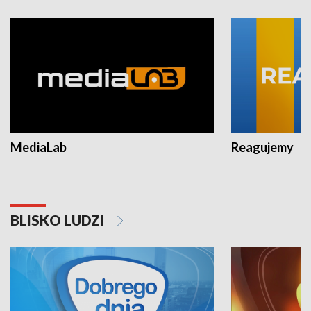
MediaLab
Reagujemy
BLISKO LUDZI