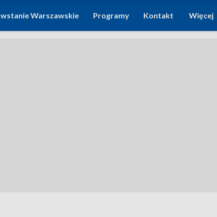
wstanie Warszawskie
Programy
Kontakt
Więcej