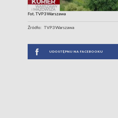
Fot. TVP3 Warszawa
Źródło:
TVP3 Warszawa
UDOSTĘPNIJ NA FACEBOOKU