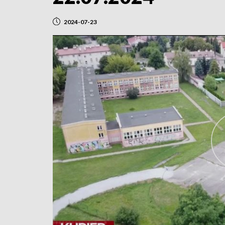
2024-07-23