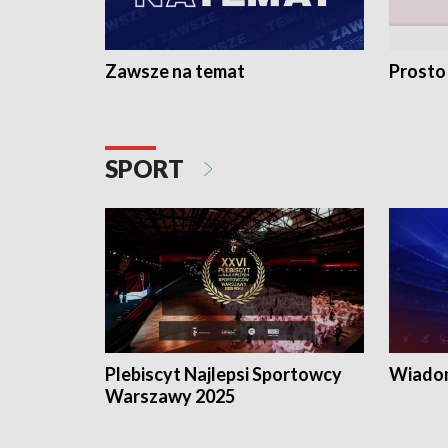
Zawsze na temat
Prosto
SPORT
Plebiscyt Najlepsi Sportowcy
Wiadom
Warszawy 2025