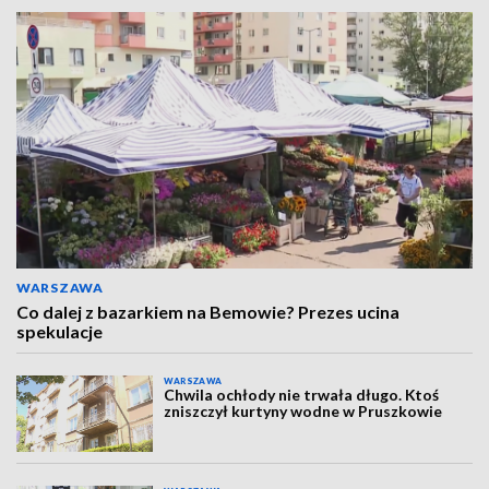
WARSZAWA
Co dalej z bazarkiem na Bemowie? Prezes ucina
spekulacje
WARSZAWA
Chwila ochłody nie trwała długo. Ktoś
zniszczył kurtyny wodne w Pruszkowie