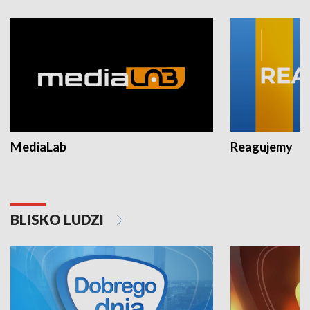
MediaLab
Reagujemy
BLISKO LUDZI