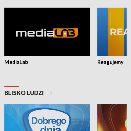
MediaLab
Reagujemy
BLISKO LUDZI