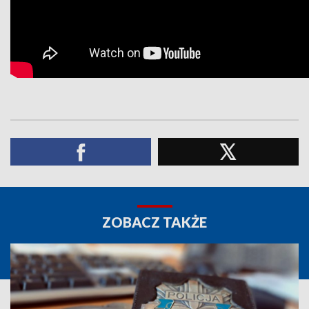
ZOBACZ TAKŻE