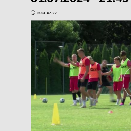
2024-07-29