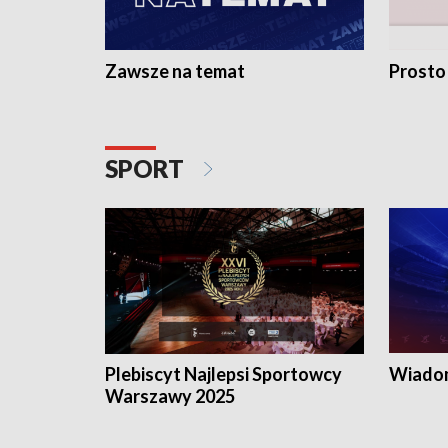
Zawsze na temat
Prosto
SPORT
Plebiscyt Najlepsi Sportowcy
Wiadom
Warszawy 2025