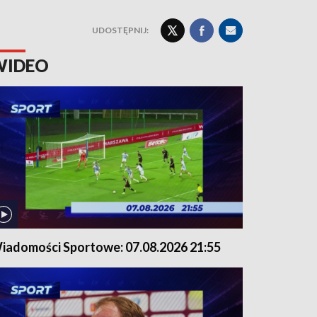
UDOSTĘPNIJ:
WIDEO
iadomości Sportowe: 07.08.2026 21:55