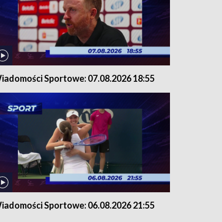
iadomości Sportowe: 07.08.2026 18:55
iadomości Sportowe: 06.08.2026 21:55