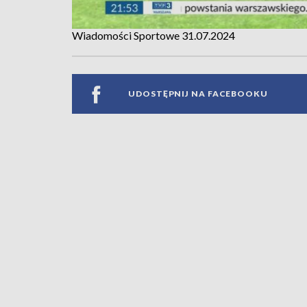
Wiadomości Sportowe 31.07.2024
UDOSTĘPNIJ NA FACEBOOKU