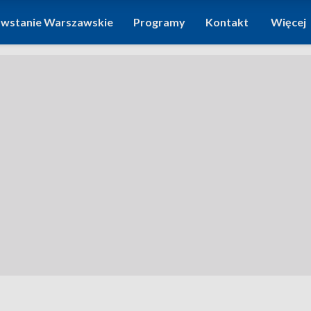
wstanie Warszawskie
Programy
Kontakt
Więcej