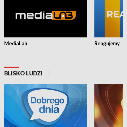
MediaLab
Reagujemy
BLISKO LUDZI