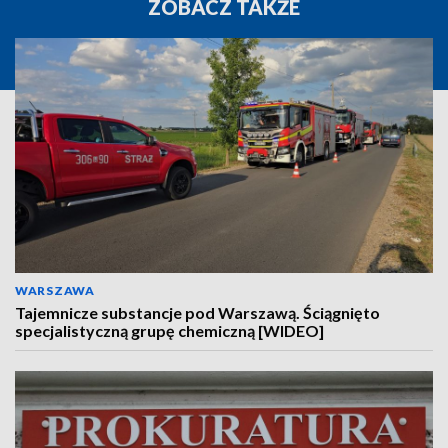
ZOBACZ TAKŻE
WARSZAWA
Tajemnicze substancje pod Warszawą. Ściągnięto
specjalistyczną grupę chemiczną [WIDEO]