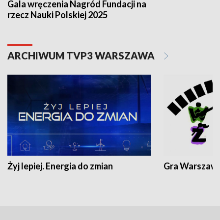
Gala wręczenia Nagród Fundacji na
rzecz Nauki Polskiej 2025
ARCHIWUM TVP3 WARSZAWA
Żyj lepiej. Energia do zmian
Gra Warszaw