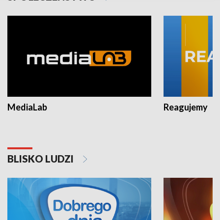
MediaLab
Reagujemy
BLISKO LUDZI