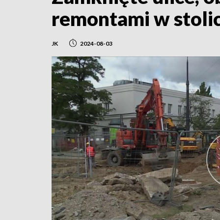
remontami w stoli
JK
2024-08-03