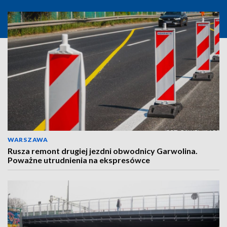
WARSZAWA
Rusza remont drugiej jezdni obwodnicy Garwolina.
Poważne utrudnienia na ekspresówce