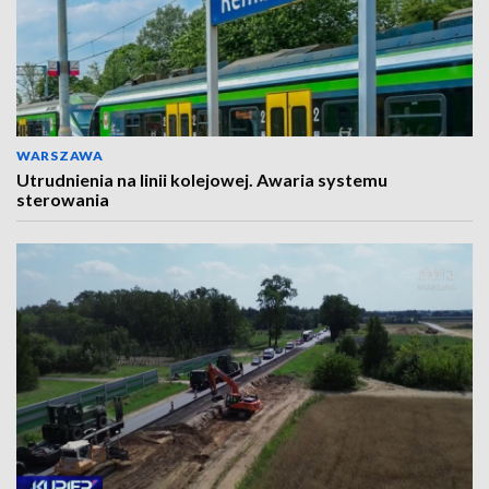
WARSZAWA
Utrudnienia na linii kolejowej. Awaria systemu
sterowania