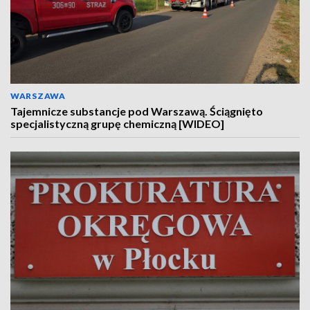
WARSZAWA
Tajemnicze substancje pod Warszawą. Ściągnięto
specjalistyczną grupę chemiczną [WIDEO]