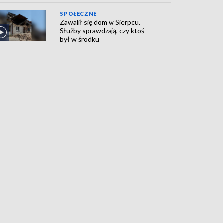
SPOŁECZNE
Zawalił się dom w Sierpcu.
Służby sprawdzają, czy ktoś
był w środku