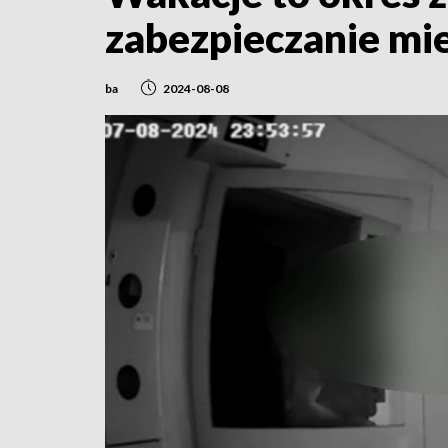
zabezpieczanie mi
ba
2024-08-08