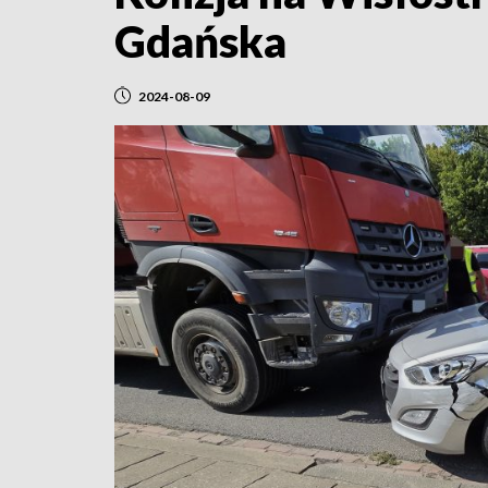
Gdańska
2024-08-09