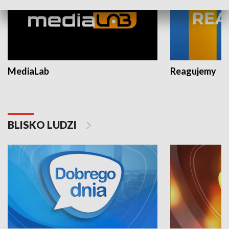
MediaLab
Reagujemy
BLISKO LUDZI