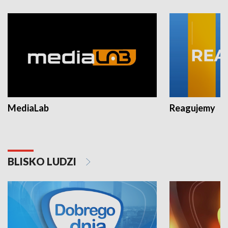
MediaLab
Reagujemy
BLISKO LUDZI