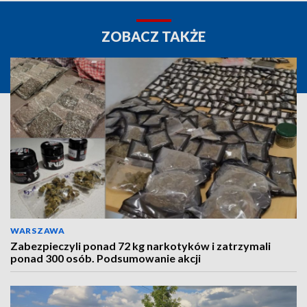
ZOBACZ TAKŻE
WARSZAWA
Zabezpieczyli ponad 72 kg narkotyków i zatrzymali
ponad 300 osób. Podsumowanie akcji