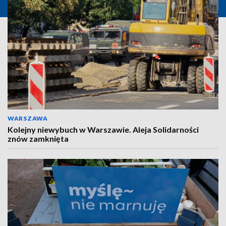
WARSZAWA
Kolejny niewybuch w Warszawie. Aleja Solidarności
znów zamknięta