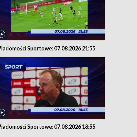
iadomości Sportowe: 07.08.2026 21:55
iadomości Sportowe: 07.08.2026 18:55