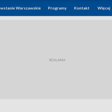
wstanie Warszawskie
Programy
Kontakt
Więcej