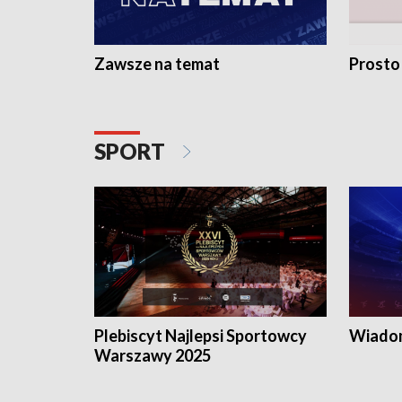
Zawsze na temat
Prosto
SPORT
Plebiscyt Najlepsi Sportowcy
Wiadom
Warszawy 2025