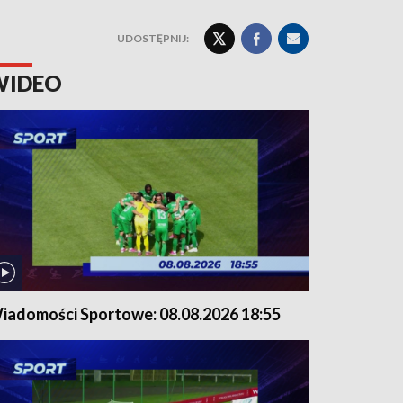
UDOSTĘPNIJ:
WIDEO
iadomości Sportowe: 08.08.2026 18:55