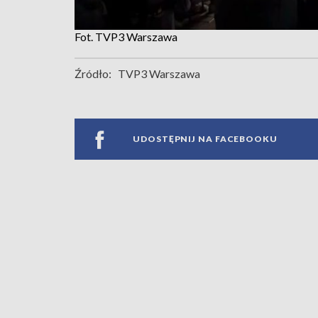
Fot. TVP3 Warszawa
Źródło:
TVP3 Warszawa
UDOSTĘPNIJ NA FACEBOOKU