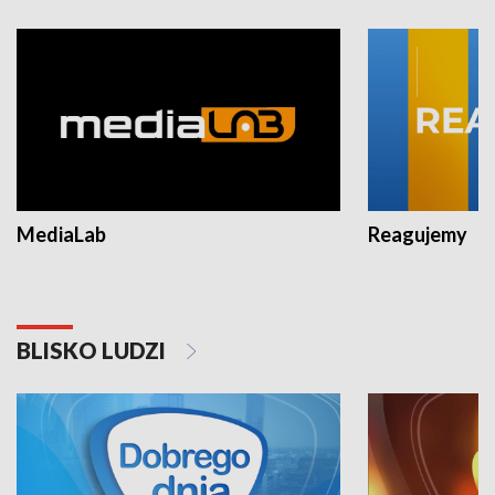
MediaLab
Reagujemy
BLISKO LUDZI