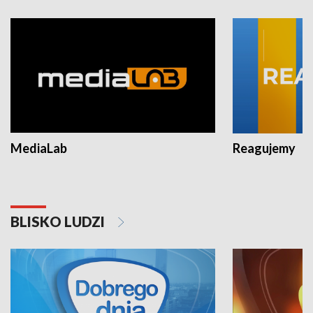
MediaLab
Reagujemy
BLISKO LUDZI