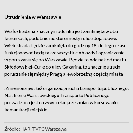
Utrudnienia w Warszawie
Wisłostrada na znacznym odcinku jest zamknięta w obu
kierunkach, podobnie niektóre mosty i ulice dojazdowe.
Wisłostrada będzie zamknięta do godziny 18, do tego czasu
funkcjonować będą także wszystkie objazdy i ograniczenia
w poruszaniu się po Warszawie. Będzie to odcinek od mostu
Skłodowskiej-Curie do ulicy Gagarina, to znacznie utrudni
poruszanie się między Pragą a lewobrzeżną częścią miasta
.Zmieniona jest też organizacja ruchu transportu publicznego.
Na stronie Warszawskiego Transportu Publicznego
prowadzona jest na żywo relacja ze zmian w kursowaniu
komunikacji miejskiej.
Źródło:
IAR, TVP3 Warszawa