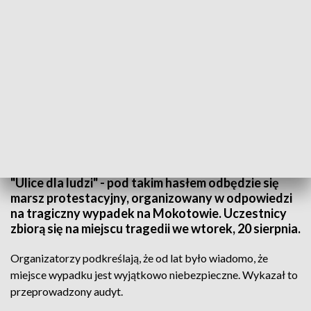
fot. TVP3 Warszawa
"Ulice dla ludzi" - pod takim hasłem odbędzie się
marsz protestacyjny, organizowany w odpowiedzi
na tragiczny wypadek na Mokotowie. Uczestnicy
zbiorą się na miejscu tragedii we wtorek, 20 sierpnia.
Organizatorzy podkreślają, że od lat było wiadomo, że
miejsce wypadku jest wyjątkowo niebezpieczne. Wykazał to
przeprowadzony audyt.