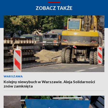
ZOBACZ TAKŻE
WARSZAWA
Kolejny niewybuch w Warszawie. Aleja Solidarności
znów zamknięta