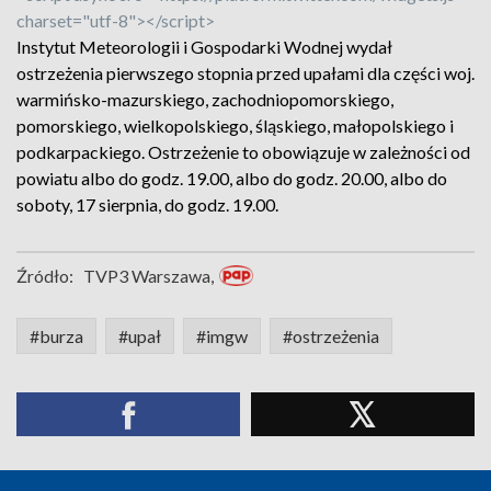
charset="utf-8"></script>
Instytut Meteorologii i Gospodarki Wodnej wydał
ostrzeżenia pierwszego stopnia przed upałami dla części woj.
warmińsko-mazurskiego, zachodniopomorskiego,
pomorskiego, wielkopolskiego, śląskiego, małopolskiego i
podkarpackiego. Ostrzeżenie to obowiązuje w zależności od
powiatu albo do godz. 19.00, albo do godz. 20.00, albo do
soboty, 17 sierpnia, do godz. 19.00.
Źródło:
TVP3 Warszawa,
#burza
#upał
#imgw
#ostrzeżenia