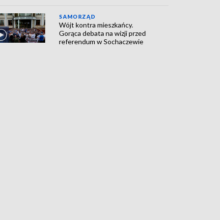
SAMORZĄD
Wójt kontra mieszkańcy.
Gorąca debata na wizji przed
referendum w Sochaczewie