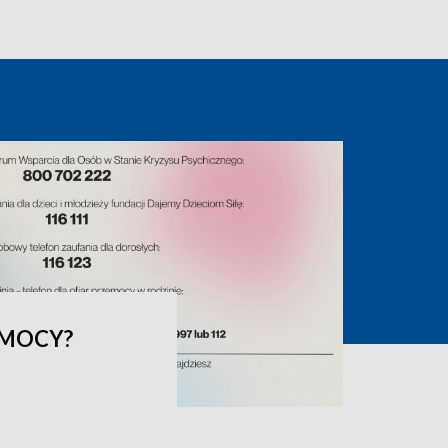
OMOCY?