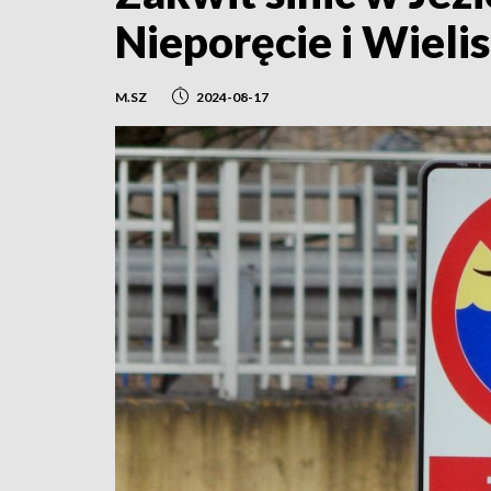
Nieporęcie i Wieli
M.SZ
2024-08-17