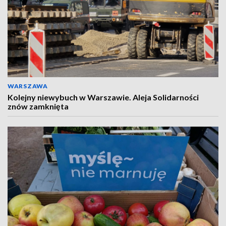
WARSZAWA
Kolejny niewybuch w Warszawie. Aleja Solidarności
znów zamknięta